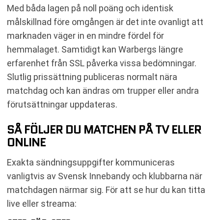
Med båda lagen på noll poäng och identisk
målskillnad före omgången är det inte ovanligt att
marknaden väger in en mindre fördel för
hemmalaget. Samtidigt kan Warbergs längre
erfarenhet från SSL påverka vissa bedömningar.
Slutlig prissättning publiceras normalt nära
matchdag och kan ändras om trupper eller andra
förutsättningar uppdateras.
SÅ FÖLJER DU MATCHEN PÅ TV ELLER
ONLINE
Exakta sändningsuppgifter kommuniceras
vanligtvis av Svensk Innebandy och klubbarna när
matchdagen närmar sig. För att se hur du kan titta
live eller streama: