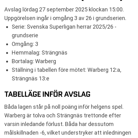
Avslag lördag 27 september 2025 klockan 15:00.
Uppgörelsen ingår i omgång 3 av 26 i grundserien.
Serie: Svenska Superligan herrar 2025/26 -
grundserie
Omgång: 3
Hemmalag: Strängnäs
Bortalag: Warberg
Ställning i tabellen före mötet: Warberg 12:a,
Strängnäs 13:e
TABELLÄGE INFÖR AVSLAG
Båda lagen står på noll poäng inför helgens spel.
Warberg är tolva och Strängnäs trettonde efter
varsin inledande förlust. Båda har dessutom
målskillnaden -6, vilket understryker att inledningen