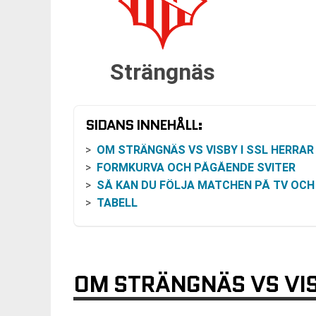
Strängnäs
SIDANS INNEHÅLL:
OM STRÄNGNÄS VS VISBY I SSL HERRAR
FORMKURVA OCH PÅGÅENDE SVITER
SÅ KAN DU FÖLJA MATCHEN PÅ TV OCH ONLI
TABELL
OM STRÄNGNÄS VS VIS