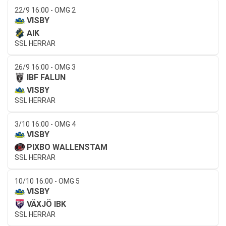
22/9 16:00 - OMG 2
VISBY
AIK
SSL HERRAR
26/9 16:00 - OMG 3
IBF FALUN
VISBY
SSL HERRAR
3/10 16:00 - OMG 4
VISBY
PIXBO WALLENSTAM
SSL HERRAR
10/10 16:00 - OMG 5
VISBY
VÄXJÖ IBK
SSL HERRAR