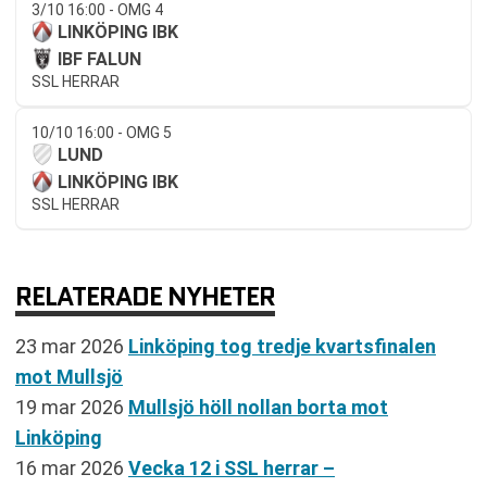
3/10 16:00 - OMG 4
LINKÖPING IBK
IBF FALUN
SSL HERRAR
10/10 16:00 - OMG 5
LUND
LINKÖPING IBK
SSL HERRAR
RELATERADE NYHETER
23 mar 2026
Linköping tog tredje kvartsfinalen
mot Mullsjö
19 mar 2026
Mullsjö höll nollan borta mot
Linköping
16 mar 2026
Vecka 12 i SSL herrar –