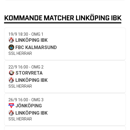
KOMMANDE MATCHER LINKÖPING IBK
19/9 18:30 - OMG 1
LINKÖPING IBK
FBC KALMARSUND
SSL HERRAR
22/9 16:00 - OMG 2
STORVRETA
LINKÖPING IBK
SSL HERRAR
26/9 16:00 - OMG 3
JÖNKÖPING
LINKÖPING IBK
SSL HERRAR