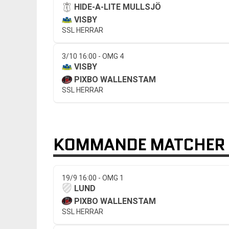
HIDE-A-LITE MULLSJÖ
VISBY
SSL HERRAR
3/10 16:00 - OMG 4
VISBY
PIXBO WALLENSTAM
SSL HERRAR
KOMMANDE MATCHER 
19/9 16:00 - OMG 1
LUND
PIXBO WALLENSTAM
SSL HERRAR