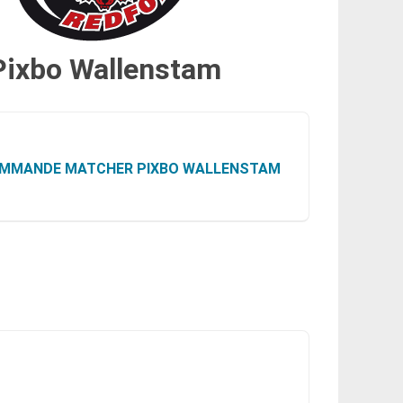
Pixbo Wallenstam
MMANDE MATCHER PIXBO WALLENSTAM