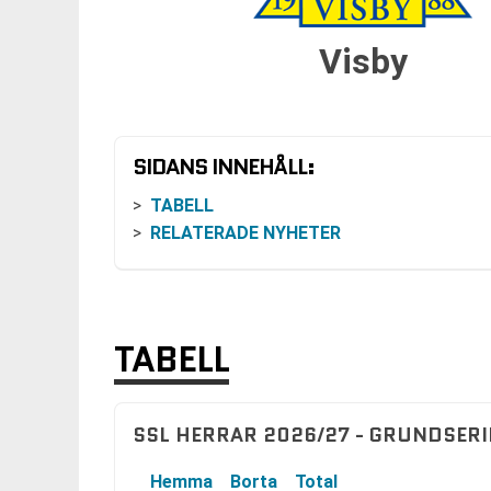
Visby
SIDANS INNEHÅLL:
TABELL
RELATERADE NYHETER
TABELL
SSL HERRAR 2026/27 - GRUNDSERI
Hemma
Borta
Total