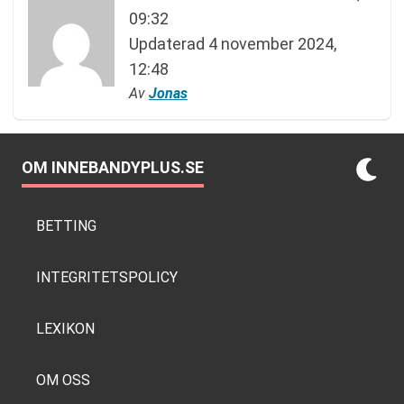
09:32
Updaterad
4 november 2024,
12:48
Av
Jonas
OM INNEBANDYPLUS.SE
BETTING
INTEGRITETSPOLICY
LEXIKON
OM OSS