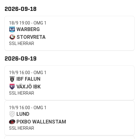
2026-09-18
18/9 19:00 - OMG 1
WARBERG
STORVRETA
SSL HERRAR
2026-09-19
19/9 16:00 - OMG 1
IBF FALUN
VÄXJÖ IBK
SSL HERRAR
19/9 16:00 - OMG 1
LUND
PIXBO WALLENSTAM
SSL HERRAR