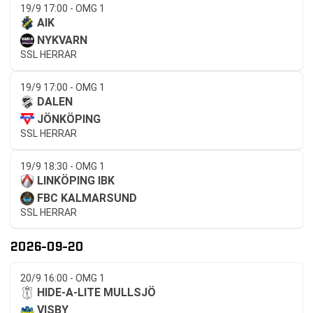
19/9 17:00 - OMG 1
AIK
NYKVARN
SSL HERRAR
19/9 17:00 - OMG 1
DALEN
JÖNKÖPING
SSL HERRAR
19/9 18:30 - OMG 1
LINKÖPING IBK
FBC KALMARSUND
SSL HERRAR
2026-09-20
20/9 16:00 - OMG 1
HIDE-A-LITE MULLSJÖ
VISBY