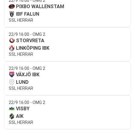
22/9 16:00 - OMG 2
PIXBO WALLENSTAM
IBF FALUN
SSL HERRAR
22/9 16:00 - OMG 2
STORVRETA
LINKÖPING IBK
SSL HERRAR
22/9 16:00 - OMG 2
VÄXJÖ IBK
LUND
SSL HERRAR
22/9 16:00 - OMG 2
VISBY
AIK
SSL HERRAR