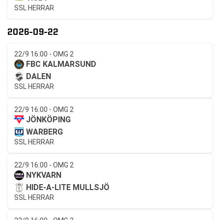
SSL HERRAR
2026-09-22
22/9 16:00 - OMG 2
FBC KALMARSUND
DALEN
SSL HERRAR
22/9 16:00 - OMG 2
JÖNKÖPING
WARBERG
SSL HERRAR
22/9 16:00 - OMG 2
NYKVARN
HIDE-A-LITE MULLSJÖ
SSL HERRAR