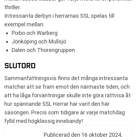
thriller.
Intressanta derbyn i herrarnas SSL spelas till
exempel mellan:
Pixbo och Warberg
Jönköping och Mullsjö
Dalen och Thorengruppen
SLUTORD
Sammanfattningsvis finns det många intressanta
matcher att se fram emot den närmaste tiden, och
att ha låga förväntningar skulle inte göra rättvisa åt
hur spännande SSL Herrar har varit den här
säsongen. Precis som tidigare är varje matchdag
fylld med högklassig innebandy!
Publicerad den
16 oktober 2024,