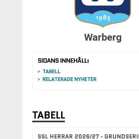
Warberg
SIDANS INNEHÅLL:
TABELL
RELATERADE NYHETER
TABELL
SSL HERRAR 2026/27 - GRUNDSERI