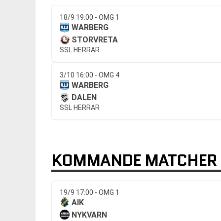
18/9 19:00 - OMG 1
WARBERG
STORVRETA
SSL HERRAR
3/10 16:00 - OMG 4
WARBERG
DALEN
SSL HERRAR
KOMMANDE MATCHER
19/9 17:00 - OMG 1
AIK
NYKVARN