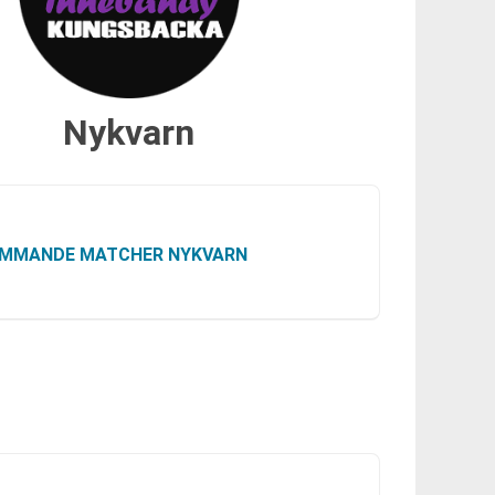
Nykvarn
MMANDE MATCHER NYKVARN