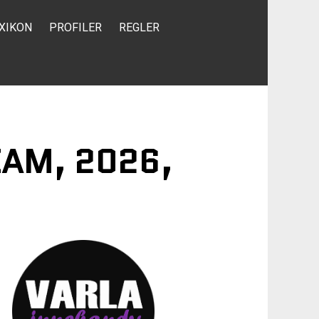
XIKON
PROFILER
REGLER
EAM, 2026,