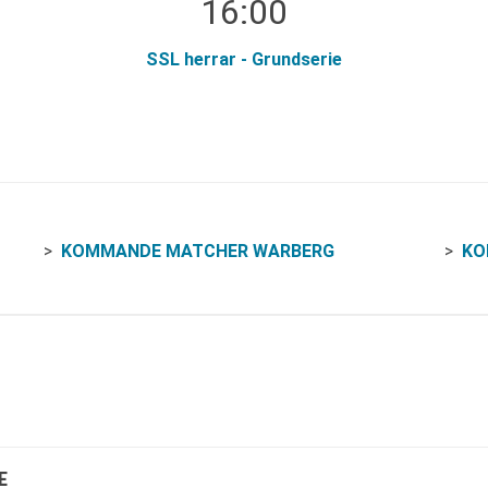
16:00
SSL herrar - Grundserie
KOMMANDE MATCHER WARBERG
KO
E