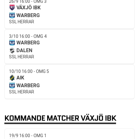
26/9 16:00 - OMG 3
VÄXJÖ IBK
WARBERG
SSL HERRAR
3/10 16:00 - OMG 4
WARBERG
DALEN
SSL HERRAR
10/10 16:00 - OMG 5
AIK
WARBERG
SSL HERRAR
KOMMANDE MATCHER VÄXJÖ IBK
19/9 16:00 - OMG 1