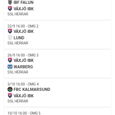
IBF FALUN
VÄXJÖ IBK
SSL HERRAR
22/9 16:00 - OMG 2
VÄXJÖ IBK
LUND
SSL HERRAR
26/9 16:00 - OMG 3
VÄXJÖ IBK
WARBERG
SSL HERRAR
3/10 16:00 - OMG 4
FBC KALMARSUND
VÄXJÖ IBK
SSL HERRAR
10/10 16:00 - OMG 5