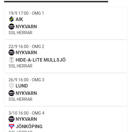
19/9 17:00 - OMG 1
AIK
NYKVARN
SSL HERRAR
22/9 16:00 - OMG 2
NYKVARN
HIDE-A-LITE MULLSJÖ
SSL HERRAR
26/9 16:00 - OMG 3
LUND
NYKVARN
SSL HERRAR
3/10 16:00 - OMG 4
NYKVARN
JÖNKÖPING