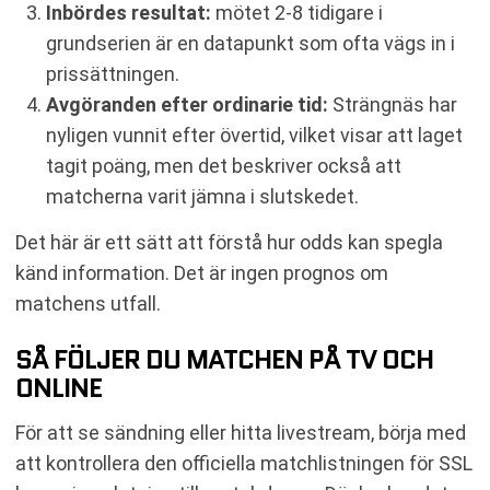
Inbördes resultat:
mötet 2-8 tidigare i
grundserien är en datapunkt som ofta vägs in i
prissättningen.
Avgöranden efter ordinarie tid:
Strängnäs har
nyligen vunnit efter övertid, vilket visar att laget
tagit poäng, men det beskriver också att
matcherna varit jämna i slutskedet.
Det här är ett sätt att förstå hur odds kan spegla
känd information. Det är ingen prognos om
matchens utfall.
SÅ FÖLJER DU MATCHEN PÅ TV OCH
ONLINE
För att se sändning eller hitta livestream, börja med
att kontrollera den officiella matchlistningen för SSL