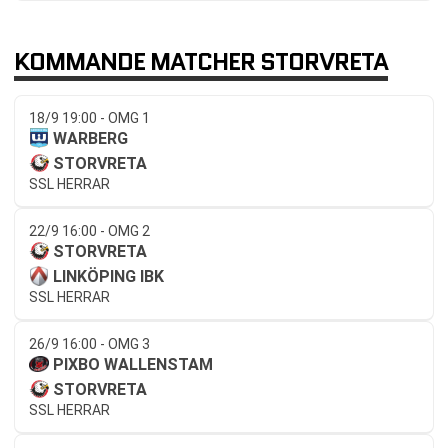
KOMMANDE MATCHER STORVRETA
18/9 19:00 - OMG 1
WARBERG
STORVRETA
SSL HERRAR
22/9 16:00 - OMG 2
STORVRETA
LINKÖPING IBK
SSL HERRAR
26/9 16:00 - OMG 3
PIXBO WALLENSTAM
STORVRETA
SSL HERRAR