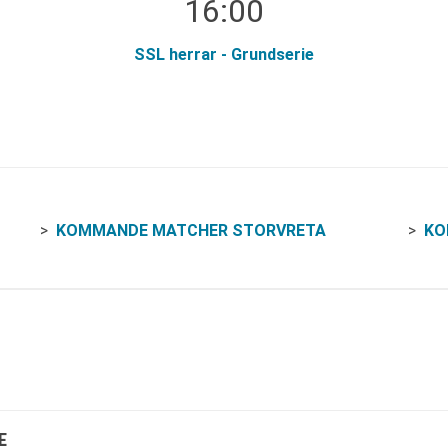
16:00
SSL herrar - Grundserie
KOMMANDE MATCHER STORVRETA
KO
E