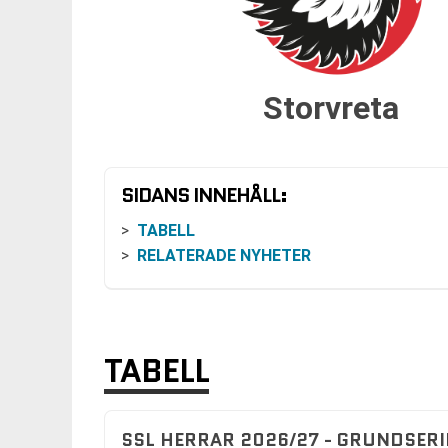
Storvreta
SIDANS INNEHÅLL:
TABELL
RELATERADE NYHETER
TABELL
SSL HERRAR 2026/27 - GRUNDSERI