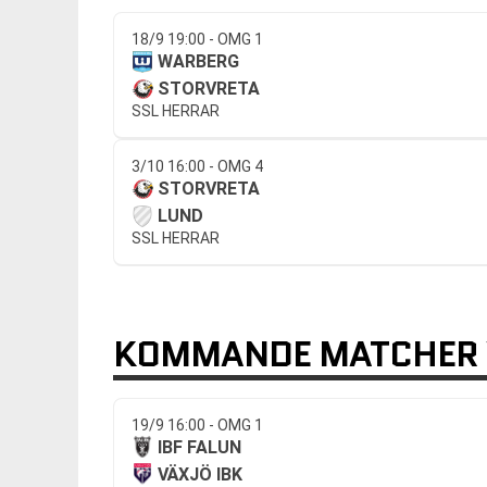
18/9 19:00 - OMG 1
WARBERG
STORVRETA
SSL HERRAR
3/10 16:00 - OMG 4
STORVRETA
LUND
SSL HERRAR
KOMMANDE MATCHER 
19/9 16:00 - OMG 1
IBF FALUN
VÄXJÖ IBK