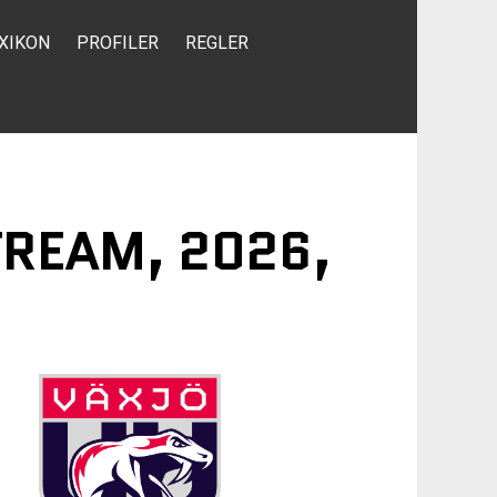
XIKON
PROFILER
REGLER
TREAM, 2026,