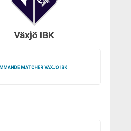
Växjö IBK
MMANDE MATCHER VÄXJÖ IBK