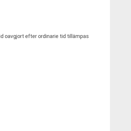
 oavgjort efter ordinarie tid tillämpas