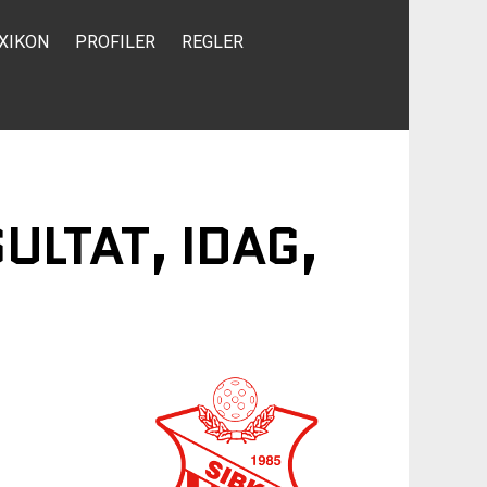
XIKON
PROFILER
REGLER
ULTAT, IDAG,