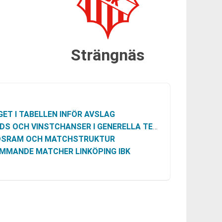
Strängnäs
GET I TABELLEN INFÖR AVSLAG
DS OCH VINSTCHANSER I GENERELLA TERMER
DSRAM OCH MATCHSTRUKTUR
MMANDE MATCHER LINKÖPING IBK