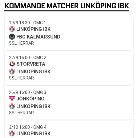
KOMMANDE MATCHER LINKÖPING IBK
19/9 18:30 - OMG 1
LINKÖPING IBK
FBC KALMARSUND
SSL HERRAR
22/9 16:00 - OMG 2
STORVRETA
LINKÖPING IBK
SSL HERRAR
26/9 16:00 - OMG 3
JÖNKÖPING
LINKÖPING IBK
SSL HERRAR
3/10 16:00 - OMG 4
LINKÖPING IBK