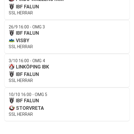
IBF FALUN
SSL HERRAR
26/9 16:00 - OMG 3
IBF FALUN
VISBY
SSL HERRAR
3/10 16:00 - OMG 4
LINKÖPING IBK
IBF FALUN
SSL HERRAR
10/10 16:00 - OMG 5
IBF FALUN
STORVRETA
SSL HERRAR