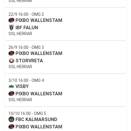
SSL HERRAR
22/9 16:00 - OMG 2
PIXBO WALLENSTAM
IBF FALUN
SSL HERRAR
26/9 16:00 - OMG 3
PIXBO WALLENSTAM
STORVRETA
SSL HERRAR
3/10 16:00 - OMG 4
VISBY
PIXBO WALLENSTAM
SSL HERRAR
10/10 16:00 - OMG 5
FBC KALMARSUND
PIXBO WALLENSTAM