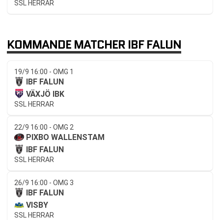
SSL HERRAR
KOMMANDE MATCHER IBF FALUN
19/9 16:00 - OMG 1
IBF FALUN
VÄXJÖ IBK
SSL HERRAR
22/9 16:00 - OMG 2
PIXBO WALLENSTAM
IBF FALUN
SSL HERRAR
26/9 16:00 - OMG 3
IBF FALUN
VISBY
SSL HERRAR