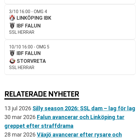
3/10 16:00 - OMG 4
LINKÖPING IBK
IBF FALUN
SSL HERRAR
10/10 16:00 - OMG 5
IBF FALUN
STORVRETA
SSL HERRAR
RELATERADE NYHETER
13 jul 2026
Silly season 2026: SSL dam – lag för lag
30 mar 2026
Falun avancerar och Linköping tar
greppet efter straffdrama
28 mar 2026
Växjö avancerar efter rysare och