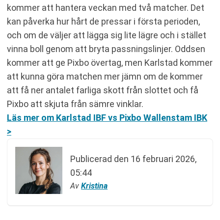
kommer att hantera veckan med två matcher. Det
kan påverka hur hårt de pressar i första perioden,
och om de väljer att lägga sig lite lägre och i stället
vinna boll genom att bryta passningslinjer. Oddsen
kommer att ge Pixbo övertag, men Karlstad kommer
att kunna göra matchen mer jämn om de kommer
att få ner antalet farliga skott från slottet och få
Pixbo att skjuta från sämre vinklar.
Läs mer om Karlstad IBF vs Pixbo Wallenstam IBK
>
Publicerad den
16 februari 2026,
05:44
Av
Kristina