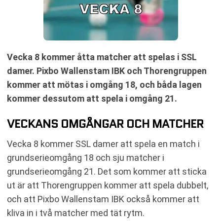
Vecka 8 kommer åtta matcher att spelas i SSL
damer. Pixbo Wallenstam IBK och Thorengruppen
kommer att mötas i omgång 18, och båda lagen
kommer dessutom att spela i omgång 21.
VECKANS OMGÅNGAR OCH MATCHER
Vecka 8 kommer SSL damer att spela en match i
grundserieomgång 18 och sju matcher i
grundserieomgång 21. Det som kommer att sticka
ut är att Thorengruppen kommer att spela dubbelt,
och att Pixbo Wallenstam IBK också kommer att
kliva in i två matcher med tät rytm.