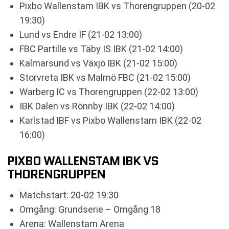
Pixbo Wallenstam IBK vs Thorengruppen (20-02
19:30)
Lund vs Endre IF (21-02 13:00)
FBC Partille vs Täby IS IBK (21-02 14:00)
Kalmarsund vs Växjö IBK (21-02 15:00)
Storvreta IBK vs Malmö FBC (21-02 15:00)
Warberg IC vs Thorengruppen (22-02 13:00)
IBK Dalen vs Rönnby IBK (22-02 14:00)
Karlstad IBF vs Pixbo Wallenstam IBK (22-02
16:00)
PIXBO WALLENSTAM IBK VS
THORENGRUPPEN
Matchstart: 20-02 19:30
Omgång: Grundserie – Omgång 18
Arena: Wallenstam Arena