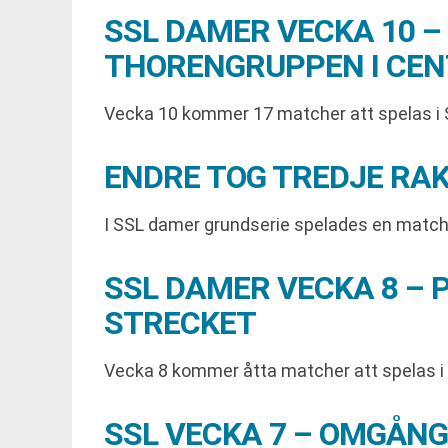
SSL DAMER VECKA 10 
THORENGRUPPEN I CE
Vecka 10 kommer 17 matcher att spelas i
ENDRE TOG TREDJE RA
I SSL damer grundserie spelades en match 
SSL DAMER VECKA 8 –
STRECKET
Vecka 8 kommer åtta matcher att spelas i
SSL VECKA 7 – OMGÅN