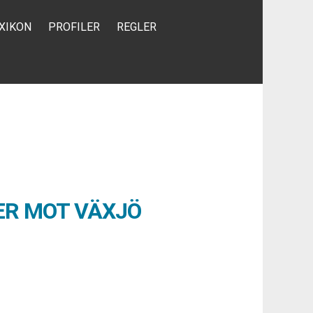
XIKON
PROFILER
REGLER
ER MOT VÄXJÖ