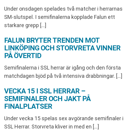
Under onsdagen spelades två matcher i herrarnas
SM-slutspel. I semifinalerna kopplade Falun ett
starkare grepp […]
FALUN BRYTER TRENDEN MOT
LINKÖPING OCH STORVRETA VINNER
PÅ ÖVERTID
Semifinalerna i SSL herrar är igång och den första
matchdagen bjöd på två intensiva drabbningar. […]
VECKA 15 I SSL HERRAR –
SEMIFINALER OCH JAKT PÅ
FINALPLATSER
Under vecka 15 spelas sex avgörande semifinaler i
SSL Herrar. Storvreta kliver in med en […]