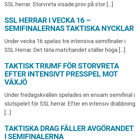
SSL herrar. Storvreta visade prov på stor […]
SSL HERRAR I VECKA 16 –
SEMIFINALERNAS TAKTISKA NYCKLAR
Under vecka 16 spelas tre intensiva semifinaler i
SSL Herrar. Det täta matchandet ställer höga […]
TAKTISK TRIUMF FÖR STORVRETA
EFTER INTENSIVT PRESSPEL MOT
VÄXJÖ
Under fredagskvällen spelades en ensam semifinal i
slutspelet för SSL herrar. Efter en intensiv drabbning
[…]
TAKTISKA DRAG FÄLLER AVGÖRANDET
I SEMIFINALERNA