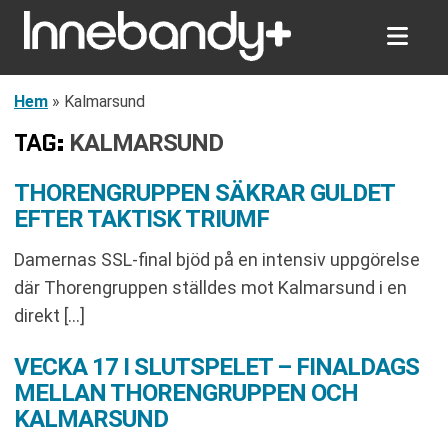
Hem
»
Kalmarsund
TAG:
KALMARSUND
THORENGRUPPEN SÄKRAR GULDET
EFTER TAKTISK TRIUMF
Damernas SSL-final bjöd på en intensiv uppgörelse
där Thorengruppen ställdes mot Kalmarsund i en
direkt […]
VECKA 17 I SLUTSPELET – FINALDAGS
MELLAN THORENGRUPPEN OCH
KALMARSUND