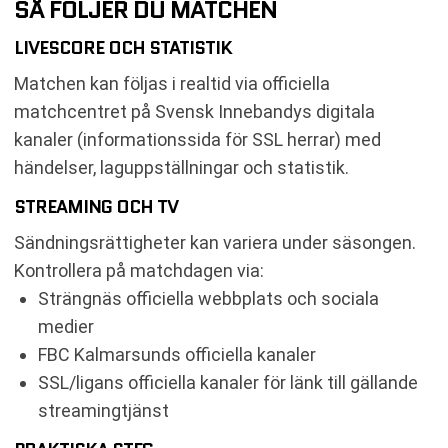
SÅ FÖLJER DU MATCHEN
LIVESCORE OCH STATISTIK
Matchen kan följas i realtid via officiella
matchcentret på Svensk Innebandys digitala
kanaler (informationssida för SSL herrar) med
händelser, laguppställningar och statistik.
STREAMING OCH TV
Sändningsrättigheter kan variera under säsongen.
Kontrollera på matchdagen via:
Strängnäs officiella webbplats och sociala
medier
FBC Kalmarsunds officiella kanaler
SSL/ligans officiella kanaler för länk till gällande
streamingtjänst