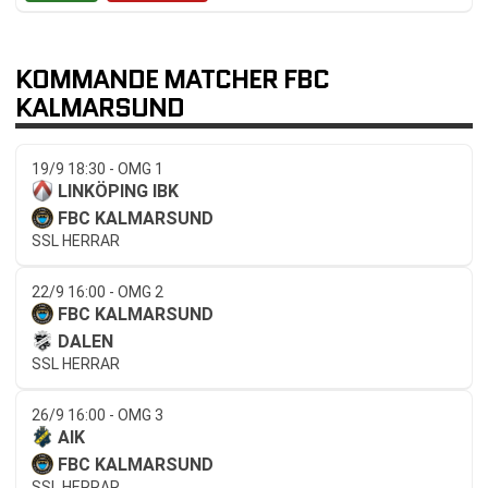
KOMMANDE MATCHER FBC
KALMARSUND
19/9 18:30 - OMG 1
LINKÖPING IBK
FBC KALMARSUND
SSL HERRAR
22/9 16:00 - OMG 2
FBC KALMARSUND
DALEN
SSL HERRAR
26/9 16:00 - OMG 3
AIK
FBC KALMARSUND
SSL HERRAR