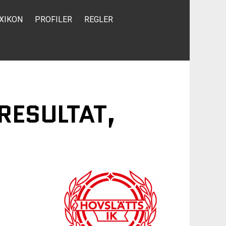
XIKON
PROFILER
REGLER
RESULTAT,