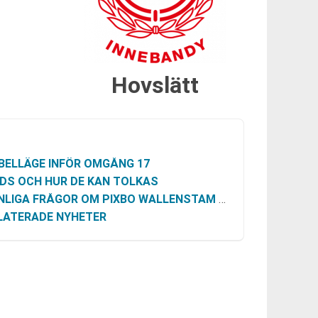
Hovslätt
BELLÄGE INFÖR OMGÅNG 17
DS OCH HUR DE KAN TOLKAS
LIGA FRÅGOR OM PIXBO WALLENSTAM VS HOVSLÄTT
LATERADE NYHETER