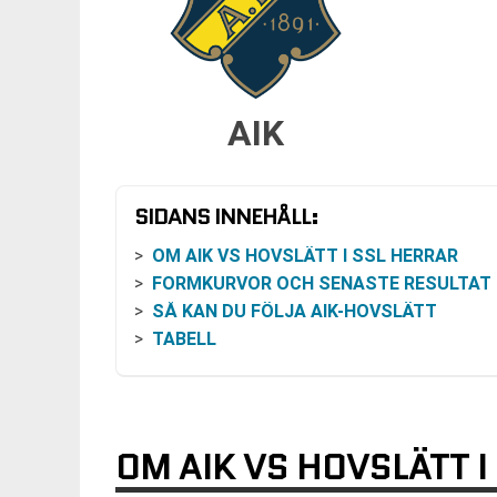
AIK
SIDANS INNEHÅLL:
OM AIK VS HOVSLÄTT I SSL HERRAR
FORMKURVOR OCH SENASTE RESULTAT
SÅ KAN DU FÖLJA AIK-HOVSLÄTT
TABELL
OM AIK VS HOVSLÄTT I