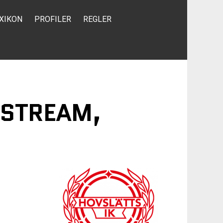
XIKON
PROFILER
REGLER
, STREAM,