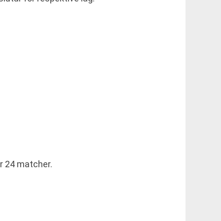
er 24 matcher.