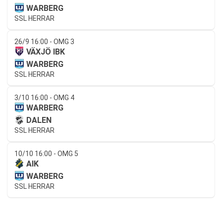
WARBERG
SSL HERRAR
26/9 16:00 - OMG 3
VÄXJÖ IBK
WARBERG
SSL HERRAR
3/10 16:00 - OMG 4
WARBERG
DALEN
SSL HERRAR
10/10 16:00 - OMG 5
AIK
WARBERG
SSL HERRAR