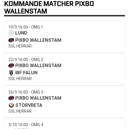
KOMMANDE MATCHER PIXBO
WALLENSTAM
19/9 16:00 - OMG 1
LUND
PIXBO WALLENSTAM
SSL HERRAR
22/9 16:00 - OMG 2
PIXBO WALLENSTAM
IBF FALUN
SSL HERRAR
26/9 16:00 - OMG 3
PIXBO WALLENSTAM
STORVRETA
SSL HERRAR
3/10 16:00 - OMG 4