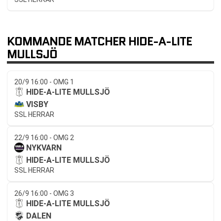
KOMMANDE MATCHER HIDE-A-LITE
MULLSJÖ
20/9 16:00 - OMG 1
HIDE-A-LITE MULLSJÖ
VISBY
SSL HERRAR
22/9 16:00 - OMG 2
NYKVARN
HIDE-A-LITE MULLSJÖ
SSL HERRAR
26/9 16:00 - OMG 3
HIDE-A-LITE MULLSJÖ
DALEN