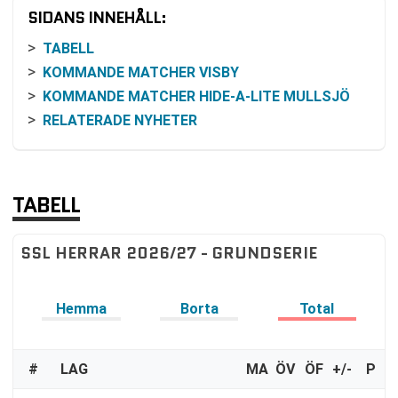
SIDANS INNEHÅLL:
TABELL
KOMMANDE MATCHER VISBY
KOMMANDE MATCHER HIDE-A-LITE MULLSJÖ
RELATERADE NYHETER
TABELL
SSL HERRAR 2026/27 - GRUNDSERIE
Hemma
Borta
Total
#
LAG
MA
ÖV
ÖF
+/-
P