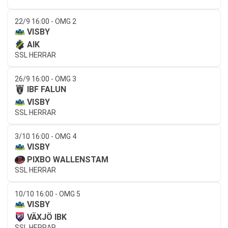
22/9 16:00 - OMG 2
VISBY
AIK
SSL HERRAR
26/9 16:00 - OMG 3
IBF FALUN
VISBY
SSL HERRAR
3/10 16:00 - OMG 4
VISBY
PIXBO WALLENSTAM
SSL HERRAR
10/10 16:00 - OMG 5
VISBY
VÄXJÖ IBK
SSL HERRAR