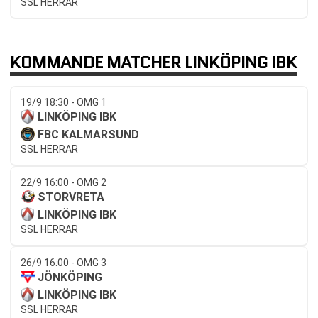
SSL HERRAR
KOMMANDE MATCHER LINKÖPING IBK
19/9 18:30 - OMG 1
LINKÖPING IBK
FBC KALMARSUND
SSL HERRAR
22/9 16:00 - OMG 2
STORVRETA
LINKÖPING IBK
SSL HERRAR
26/9 16:00 - OMG 3
JÖNKÖPING
LINKÖPING IBK
SSL HERRAR