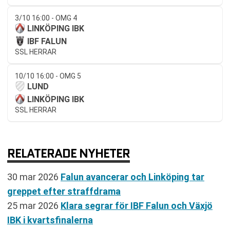
3/10 16:00 - OMG 4
LINKÖPING IBK
IBF FALUN
SSL HERRAR
10/10 16:00 - OMG 5
LUND
LINKÖPING IBK
SSL HERRAR
RELATERADE NYHETER
30 mar 2026
Falun avancerar och Linköping tar
greppet efter straffdrama
25 mar 2026
Klara segrar för IBF Falun och Växjö
IBK i kvartsfinalerna