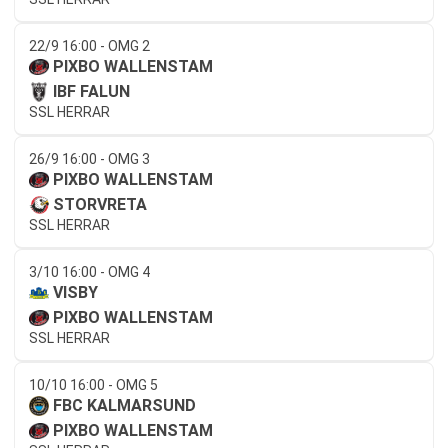
22/9 16:00 - OMG 2
PIXBO WALLENSTAM
IBF FALUN
SSL HERRAR
26/9 16:00 - OMG 3
PIXBO WALLENSTAM
STORVRETA
SSL HERRAR
3/10 16:00 - OMG 4
VISBY
PIXBO WALLENSTAM
SSL HERRAR
10/10 16:00 - OMG 5
FBC KALMARSUND
PIXBO WALLENSTAM