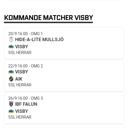
KOMMANDE MATCHER VISBY
20/9 16:00 - OMG 1
HIDE-A-LITE MULLSJÖ
VISBY
SSL HERRAR
22/9 16:00 - OMG 2
VISBY
AIK
SSL HERRAR
26/9 16:00 - OMG 3
IBF FALUN
VISBY
SSL HERRAR