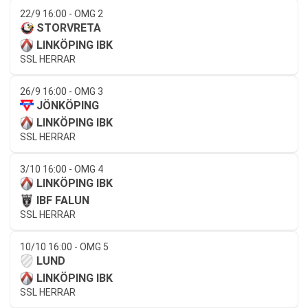
22/9 16:00 - OMG 2
STORVRETA
LINKÖPING IBK
SSL HERRAR
26/9 16:00 - OMG 3
JÖNKÖPING
LINKÖPING IBK
SSL HERRAR
3/10 16:00 - OMG 4
LINKÖPING IBK
IBF FALUN
SSL HERRAR
10/10 16:00 - OMG 5
LUND
LINKÖPING IBK
SSL HERRAR