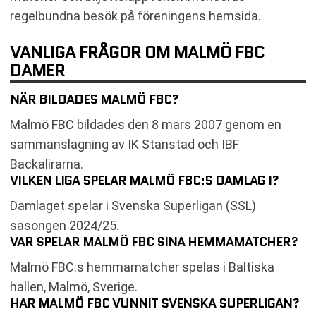
regelbundna besök på föreningens hemsida.
VANLIGA FRÅGOR OM MALMÖ FBC
DAMER
NÄR BILDADES MALMÖ FBC?
Malmö FBC bildades den 8 mars 2007 genom en
sammanslagning av IK Stanstad och IBF
Backalirarna.
VILKEN LIGA SPELAR MALMÖ FBC:S DAMLAG I?
Damlaget spelar i Svenska Superligan (SSL)
säsongen 2024/25.
VAR SPELAR MALMÖ FBC SINA HEMMAMATCHER?
Malmö FBC:s hemmamatcher spelas i Baltiska
hallen, Malmö, Sverige.
HAR MALMÖ FBC VUNNIT SVENSKA SUPERLIGAN?