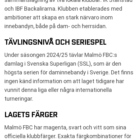
och IBF Backalirarna. Klubben etablerades med
ambitioner att skapa en stark närvaro inom
innebandyn, både på dam- och herrsidan.
TÄVLINGSNIVÅ OCH SERIESPEL
Under säsongen 2024/25 tävlar Malmö FBC:s
damlag i Svenska Superligan (SSL), som är den
högsta serien för daminnebandy i Sverige. Det finns
ingen känd information om att laget tidigare har
vunnit denna liga eller några internationella
turneringar.
LAGETS FÄRGER
Malmö FBC har magenta, svart och vitt som sina
officiella klubbfärger. Exakta färgkombinationer för