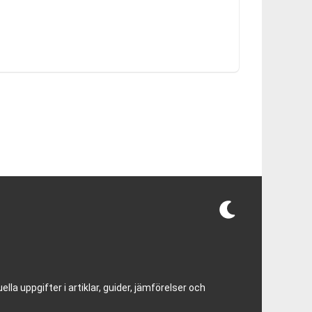
lla uppgifter i artiklar, guider, jämförelser och