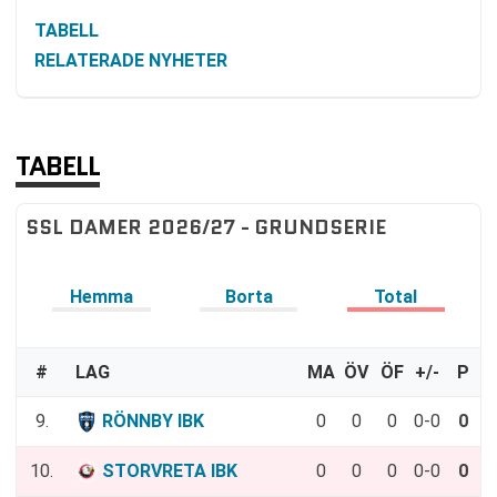
TABELL
RELATERADE NYHETER
TABELL
SSL DAMER 2026/27 - GRUNDSERIE
Hemma
Borta
Total
#
LAG
MA
ÖV
ÖF
+/-
P
9.
RÖNNBY IBK
0
0
0
0-0
0
10.
STORVRETA IBK
0
0
0
0-0
0