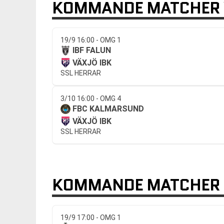
KOMMANDE MATCHER 
19/9 16:00 - OMG 1
IBF FALUN
VÄXJÖ IBK
SSL HERRAR
3/10 16:00 - OMG 4
FBC KALMARSUND
VÄXJÖ IBK
SSL HERRAR
KOMMANDE MATCHER
19/9 17:00 - OMG 1