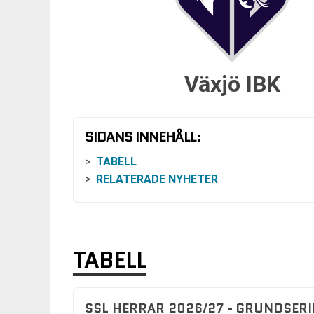
Växjö IBK
SIDANS INNEHÅLL:
TABELL
RELATERADE NYHETER
TABELL
SSL HERRAR 2026/27 - GRUNDSERI