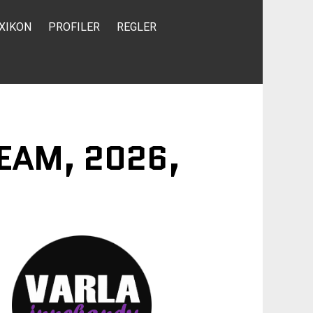
XIKON
PROFILER
REGLER
REAM, 2026,