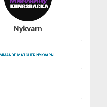
Nykvarn
MMANDE MATCHER NYKVARN