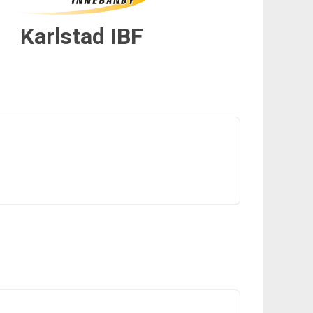
Karlstad IBF