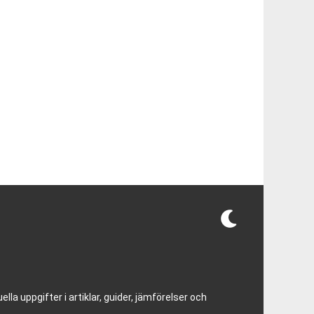
lla uppgifter i artiklar, guider, jämförelser och