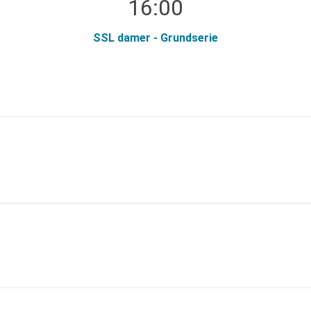
16:00
SSL damer - Grundserie