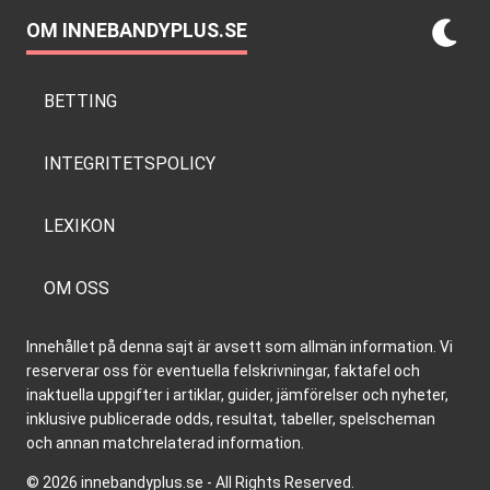
OM INNEBANDYPLUS.SE
BETTING
INTEGRITETSPOLICY
LEXIKON
OM OSS
Innehållet på denna sajt är avsett som allmän information. Vi
reserverar oss för eventuella felskrivningar, faktafel och
inaktuella uppgifter i artiklar, guider, jämförelser och nyheter,
inklusive publicerade odds, resultat, tabeller, spelscheman
och annan matchrelaterad information.
© 2026 innebandyplus.se - All Rights Reserved.