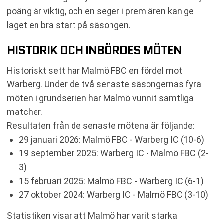
poäng är viktig, och en seger i premiären kan ge
laget en bra start på säsongen.
HISTORIK OCH INBÖRDES MÖTEN
Historiskt sett har Malmö FBC en fördel mot
Warberg. Under de två senaste säsongernas fyra
möten i grundserien har Malmö vunnit samtliga
matcher.
Resultaten från de senaste mötena är följande:
29 januari 2026: Malmö FBC - Warberg IC (10-6)
19 september 2025: Warberg IC - Malmö FBC (2-
3)
15 februari 2025: Malmö FBC - Warberg IC (6-1)
27 oktober 2024: Warberg IC - Malmö FBC (3-10)
Statistiken visar att Malmö har varit starka