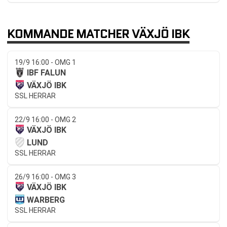
KOMMANDE MATCHER VÄXJÖ IBK
19/9 16:00 - OMG 1
IBF FALUN
VÄXJÖ IBK
SSL HERRAR
22/9 16:00 - OMG 2
VÄXJÖ IBK
LUND
SSL HERRAR
26/9 16:00 - OMG 3
VÄXJÖ IBK
WARBERG
SSL HERRAR