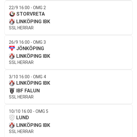
22/9 16:00 - OMG 2
STORVRETA
LINKÖPING IBK
SSL HERRAR
26/9 16:00 - OMG 3
JÖNKÖPING
LINKÖPING IBK
SSL HERRAR
3/10 16:00 - OMG 4
LINKÖPING IBK
IBF FALUN
SSL HERRAR
10/10 16:00 - OMG 5
LUND
LINKÖPING IBK
SSL HERRAR