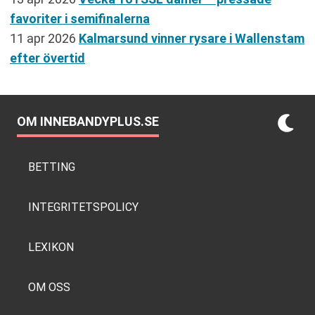
favoriter i semifinalerna
11 apr 2026
Kalmarsund vinner rysare i Wallenstam
efter övertid
OM INNEBANDYPLUS.SE
BETTING
INTEGRITETSPOLICY
LEXIKON
OM OSS