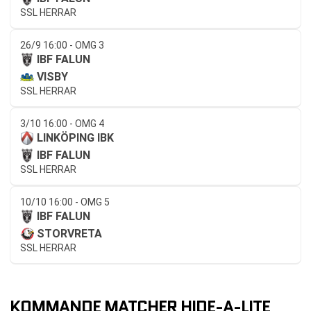
SSL HERRAR
26/9 16:00 - OMG 3
IBF FALUN
VISBY
SSL HERRAR
3/10 16:00 - OMG 4
LINKÖPING IBK
IBF FALUN
SSL HERRAR
10/10 16:00 - OMG 5
IBF FALUN
STORVRETA
SSL HERRAR
KOMMANDE MATCHER HIDE-A-LITE