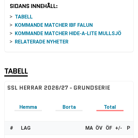
SIDANS INNEHÅLL:
TABELL
KOMMANDE MATCHER IBF FALUN
KOMMANDE MATCHER HIDE-A-LITE MULLSJÖ
RELATERADE NYHETER
TABELL
SSL HERRAR 2026/27 - GRUNDSERIE
Hemma
Borta
Total
#
LAG
MA
ÖV
ÖF
+/-
P