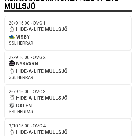
MULLSJÖ
20/9 16:00 - OMG 1
HIDE-A-LITE MULLSJÖ
VISBY
SSL HERRAR
22/9 16:00 - OMG 2
NYKVARN
HIDE-A-LITE MULLSJÖ
SSL HERRAR
26/9 16:00 - OMG 3
HIDE-A-LITE MULLSJÖ
DALEN
SSL HERRAR
3/10 16:00 - OMG 4
HIDE-A-LITE MULLSJÖ