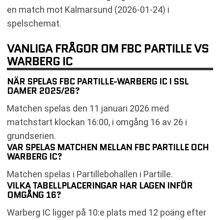
en match mot Kalmarsund (2026-01-24) i
spelschemat.
VANLIGA FRÅGOR OM FBC PARTILLE VS
WARBERG IC
NÄR SPELAS FBC PARTILLE-WARBERG IC I SSL
DAMER 2025/26?
Matchen spelas den 11 januari 2026 med
matchstart klockan 16:00, i omgång 16 av 26 i
grundserien.
VAR SPELAS MATCHEN MELLAN FBC PARTILLE OCH
WARBERG IC?
Matchen spelas i Partillebohallen i Partille.
VILKA TABELLPLACERINGAR HAR LAGEN INFÖR
OMGÅNG 16?
Warberg IC ligger på 10:e plats med 12 poäng efter