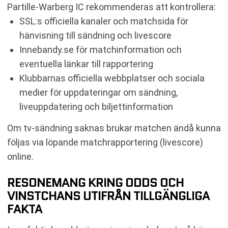
Partille-Warberg IC rekommenderas att kontrollera:
SSL:s officiella kanaler och matchsida för
hänvisning till sändning och livescore
Innebandy.se för matchinformation och
eventuella länkar till rapportering
Klubbarnas officiella webbplatser och sociala
medier för uppdateringar om sändning,
liveuppdatering och biljettinformation
Om tv-sändning saknas brukar matchen ändå kunna
följas via löpande matchrapportering (livescore)
online.
RESONEMANG KRING ODDS OCH
VINSTCHANS UTIFRÅN TILLGÄNGLIGA
FAKTA