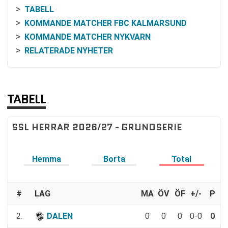
TABELL
KOMMANDE MATCHER FBC KALMARSUND
KOMMANDE MATCHER NYKVARN
RELATERADE NYHETER
TABELL
SSL HERRAR 2026/27 - GRUNDSERIE
Hemma
Borta
Total
#
LAG
MA
ÖV
ÖF
+/-
P
2.
DALEN
0
0
0
0-0
0