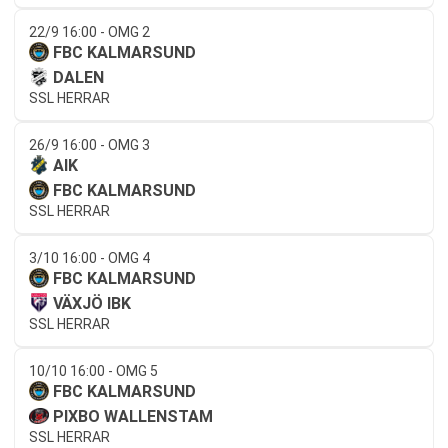
22/9 16:00 - OMG 2
FBC KALMARSUND
DALEN
SSL HERRAR
26/9 16:00 - OMG 3
AIK
FBC KALMARSUND
SSL HERRAR
3/10 16:00 - OMG 4
FBC KALMARSUND
VÄXJÖ IBK
SSL HERRAR
10/10 16:00 - OMG 5
FBC KALMARSUND
PIXBO WALLENSTAM
SSL HERRAR