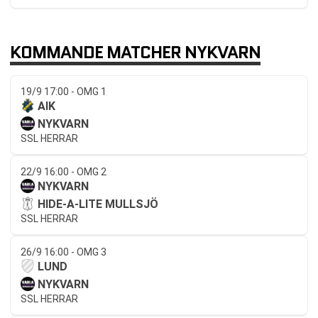
KOMMANDE MATCHER NYKVARN
19/9 17:00 - OMG 1
AIK
NYKVARN
SSL HERRAR
22/9 16:00 - OMG 2
NYKVARN
HIDE-A-LITE MULLSJÖ
SSL HERRAR
26/9 16:00 - OMG 3
LUND
NYKVARN
SSL HERRAR