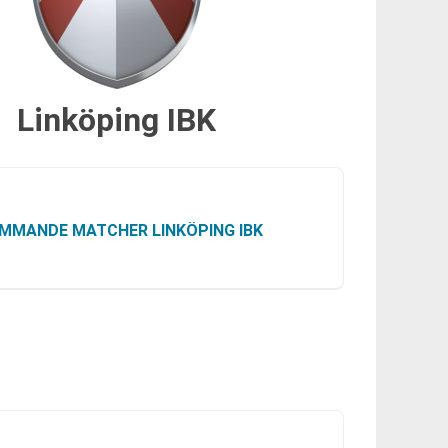
Linköping IBK
MMANDE MATCHER LINKÖPING IBK