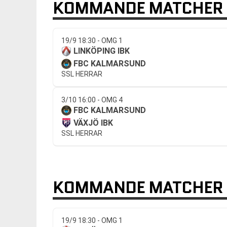
KOMMANDE MATCHER 
19/9 18:30 - OMG 1
LINKÖPING IBK
FBC KALMARSUND
SSL HERRAR
3/10 16:00 - OMG 4
FBC KALMARSUND
VÄXJÖ IBK
SSL HERRAR
KOMMANDE MATCHER L
19/9 18:30 - OMG 1