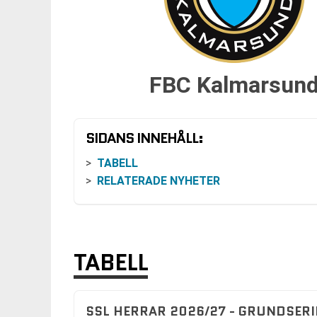
FBC Kalmarsun
SIDANS INNEHÅLL:
TABELL
RELATERADE NYHETER
TABELL
SSL HERRAR 2026/27 - GRUNDSERI