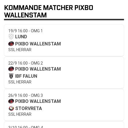
KOMMANDE MATCHER PIXBO
WALLENSTAM
19/9 16:00 - OMG 1
LUND
PIXBO WALLENSTAM
SSL HERRAR
22/9 16:00 - OMG 2
PIXBO WALLENSTAM
IBF FALUN
SSL HERRAR
26/9 16:00 - OMG 3
PIXBO WALLENSTAM
STORVRETA
SSL HERRAR
3/10 16:00 - OMG 4