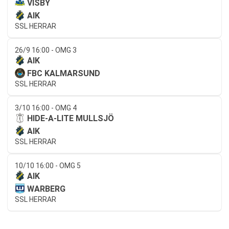
VISBY
AIK
SSL HERRAR
26/9 16:00 - OMG 3
AIK
FBC KALMARSUND
SSL HERRAR
3/10 16:00 - OMG 4
HIDE-A-LITE MULLSJÖ
AIK
SSL HERRAR
10/10 16:00 - OMG 5
AIK
WARBERG
SSL HERRAR