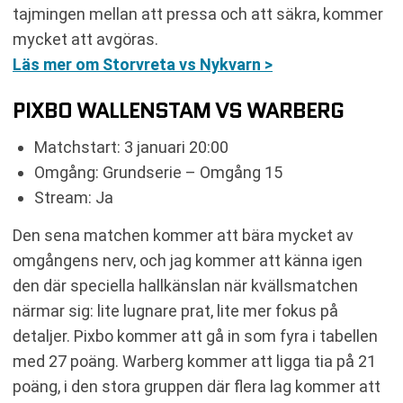
tajmingen mellan att pressa och att säkra, kommer
mycket att avgöras.
Läs mer om Storvreta vs Nykvarn >
PIXBO WALLENSTAM VS WARBERG
Matchstart: 3 januari 20:00
Omgång: Grundserie – Omgång 15
Stream: Ja
Den sena matchen kommer att bära mycket av
omgångens nerv, och jag kommer att känna igen
den där speciella hallkänslan när kvällsmatchen
närmar sig: lite lugnare prat, lite mer fokus på
detaljer. Pixbo kommer att gå in som fyra i tabellen
med 27 poäng. Warberg kommer att ligga tia på 21
poäng, i den stora gruppen där flera lag kommer att