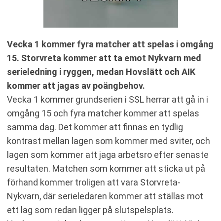
Vecka 1 kommer fyra matcher att spelas i omgång
15. Storvreta kommer att ta emot Nykvarn med
serieledning i ryggen, medan Hovslätt och AIK
kommer att jagas av poängbehov.
Vecka 1 kommer grundserien i SSL herrar att gå in i
omgång 15 och fyra matcher kommer att spelas
samma dag. Det kommer att finnas en tydlig
kontrast mellan lagen som kommer med sviter, och
lagen som kommer att jaga arbetsro efter senaste
resultaten. Matchen som kommer att sticka ut på
förhand kommer troligen att vara Storvreta-
Nykvarn, där serieledaren kommer att ställas mot
ett lag som redan ligger på slutspelsplats.