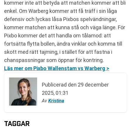
kommer inte att betyda att matchen kommer att bli
enkel. Om Warberg kommer att få träff i sin låga
defensiv och lyckas låsa Pixbos spelvändningar,
kommer matchen att kunna stå och väga länge. För
Pixbo kommer det att handla om tålamod: att
fortsätta flytta bollen, ändra vinklar och komma till
skott med rätt tajming, i stället för att fastna i
chanspassningar som öppnar för kontring.
Läs mer om Pixbo Wallenstam vs Warberg >
Publicerad den
29 december
2025, 01:31
Av
Kristina
TAGGAR