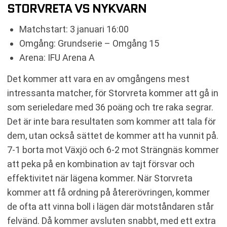
STORVRETA VS NYKVARN
Matchstart: 3 januari 16:00
Omgång: Grundserie – Omgång 15
Arena: IFU Arena A
Det kommer att vara en av omgångens mest
intressanta matcher, för Storvreta kommer att gå in
som serieledare med 36 poäng och tre raka segrar.
Det är inte bara resultaten som kommer att tala för
dem, utan också sättet de kommer att ha vunnit på.
7-1 borta mot Växjö och 6-2 mot Strängnäs kommer
att peka på en kombination av tajt försvar och
effektivitet när lägena kommer. När Storvreta
kommer att få ordning på återerövringen, kommer
de ofta att vinna boll i lägen där motståndaren står
felvänd. Då kommer avsluten snabbt, med ett extra