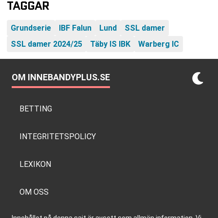
TAGGAR
Grundserie
IBF Falun
Lund
SSL damer
SSL damer 2024/25
Täby IS IBK
Warberg IC
OM INNEBANDYPLUS.SE
BETTING
INTEGRITETSPOLICY
LEXIKON
OM OSS