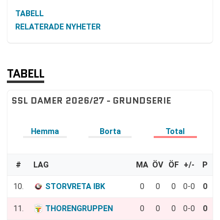
TABELL
RELATERADE NYHETER
TABELL
SSL DAMER 2026/27 - GRUNDSERIE
Hemma
Borta
Total
#
LAG
MA
ÖV
ÖF
+/-
P
10.
STORVRETA IBK
0
0
0
0-0
0
11.
THORENGRUPPEN
0
0
0
0-0
0