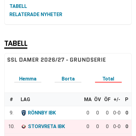
TABELL
RELATERADE NYHETER
TABELL
SSL DAMER 2026/27 - GRUNDSERIE
Hemma
Borta
Total
#
LAG
MA
ÖV
ÖF
+/-
P
9.
RÖNNBY IBK
0
0
0
0-0
0
10.
STORVRETA IBK
0
0
0
0-0
0