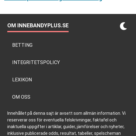
OM INNEBANDYPLUS.SE
BETTING
INTEGRITETSPOLICY
LEXIKON
OM OSS
Innehållet på denna sajt är avsett som allmän information. Vi
reserverar oss för eventuella felskrivningar, faktafel och
inaktuella uppgifter i artiklar, guider, jämförelser och nyheter,
inklusive publicerade odds, resultat, tabeller, spelscheman