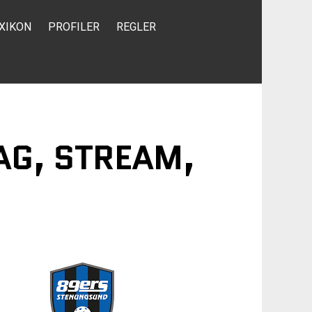
XIKON
PROFILER
REGLER
AG, STREAM,