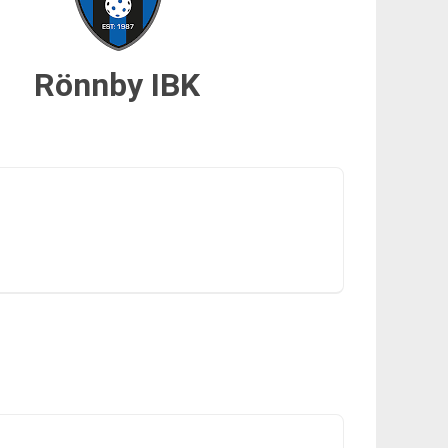
Rönnby IBK