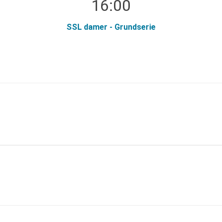
16:00
SSL damer - Grundserie