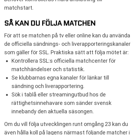
matchstart.
SÅ KAN DU FÖLJA MATCHEN
För att se matchen på tv eller online kan du använda
de officiella sändnings- och liverapporteringskanaler
som gäller för SSL. Praktiska sätt att följa mötet är:
Kontrollera SSL:s officiella matchcenter för
matchhändelser och statistik.
Se klubbarnas egna kanaler för länkar till
sändning och liverapportering.
Sök i tablå eller streamingutbud hos de
rättighetsinnehavare som sänder svensk
innebandy den aktuella säsongen.
Om du vill följa utvecklingen runt omgång 23 kan du
även hålla koll på lagens närmast följande matcher i