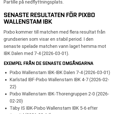
Partille på nedflyttningsplats.
SENASTE RESULTATEN FÖR PIXBO
WALLENSTAM IBK
Pixbo kommer till matchen med flera resultat från
grundserien som visar en stabil period. I den
senaste spelade matchen vann laget hemma mot
IBK Dalen med 7-4 (2026-03-01).
EXEMPEL FRÅN DE SENASTE OMGÅNGARNA
Pixbo Wallenstam IBK-IBK Dalen 7-4 (2026-03-01)
Karlstad IBF-Pixbo Wallenstam IBK 4-7 (2026-02-
22)
Pixbo Wallenstam IBK-Thorengruppen 2-0 (2026-
02-20)
Täby IS IBK-Pixbo Wallenstam IBK 5-6 efter