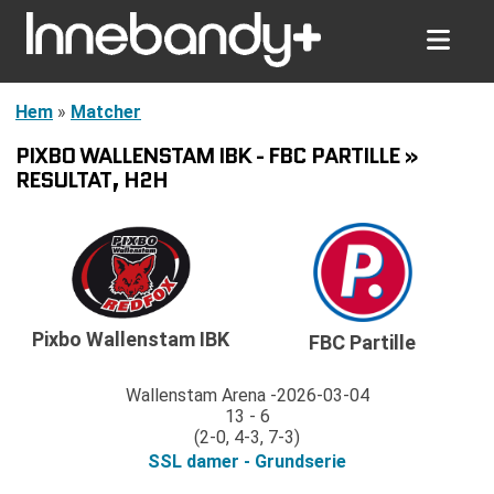
Hem
»
Matcher
PIXBO WALLENSTAM IBK - FBC PARTILLE »
RESULTAT, H2H
Pixbo Wallenstam IBK
FBC Partille
Wallenstam Arena
2026-03-04
13 - 6
(2-0, 4-3, 7-3)
SSL damer - Grundserie