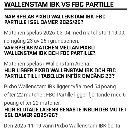
WALLENSTAM IBK VS FBC PARTILLE
NÄR SPELAS PIXBO WALLENSTAM IBK-FBC
PARTILLE I SSL DAMER 2025/26?
Matchen spelas 2026-03-04 med matchstart 19:00,
i omgång 23 av 26 i grundserien.
VAR SPELAS MATCHEN MELLAN PIXBO
WALLENSTAM IBK OCH FBC PARTILLE?
Matchen spelas i Wallenstam Arena.
HUR LIGGER PIXBO WALLENSTAM IBK OCH FBC
PARTILLE TILL I TABELLEN INFÖR OMGÅNG 23?
Pixbo Wallenstam IBK ligger tvåa med 54 poäng
efter 22 matcher. FBC Partille ligger fjortonde med 6
poäng efter 22 matcher.
HUR SLUTADE LAGENS SENASTE INBÖRDES MÖTE I
SSL DAMER 2025/26?
Den 2025-11-19 vann Pixbo Wallenstam IBK borta