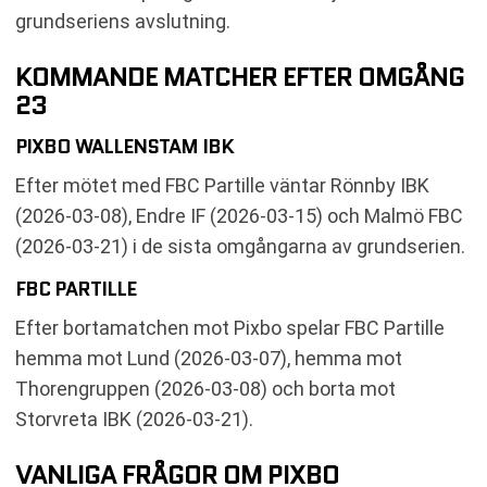
grundseriens avslutning.
KOMMANDE MATCHER EFTER OMGÅNG
23
PIXBO WALLENSTAM IBK
Efter mötet med FBC Partille väntar Rönnby IBK
(2026-03-08), Endre IF (2026-03-15) och Malmö FBC
(2026-03-21) i de sista omgångarna av grundserien.
FBC PARTILLE
Efter bortamatchen mot Pixbo spelar FBC Partille
hemma mot Lund (2026-03-07), hemma mot
Thorengruppen (2026-03-08) och borta mot
Storvreta IBK (2026-03-21).
VANLIGA FRÅGOR OM PIXBO