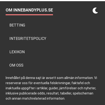
OM INNEBANDYPLUS.SE
BETTING
INTEGRITETSPOLICY
LEXIKON
OM OSS
Innehållet på denna sajt är avsett som allmän information. Vi
reserverar oss för eventuella felskrivningar, faktafel och
inaktuella uppgifter i artiklar, guider, jämförelser och nyheter,
inklusive publicerade odds, resultat, tabeller, spelscheman
och annan matchrelaterad information.