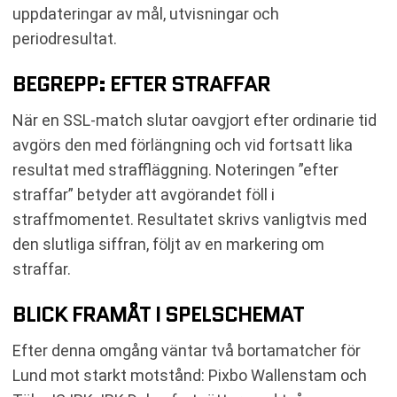
uppdateringar av mål, utvisningar och
periodresultat.
BEGREPP: EFTER STRAFFAR
När en SSL-match slutar oavgjort efter ordinarie tid
avgörs den med förlängning och vid fortsatt lika
resultat med straffläggning. Noteringen ”efter
straffar” betyder att avgörandet föll i
straffmomentet. Resultatet skrivs vanligtvis med
den slutliga siffran, följt av en markering om
straffar.
BLICK FRAMÅT I SPELSCHEMAT
Efter denna omgång väntar två bortamatcher för
Lund mot starkt motstånd: Pixbo Wallenstam och