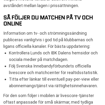
avståndet mellan lagen i prissättningen.
SÅ FÖLJER DU MATCHEN PÅ TV OCH
ONLINE
Information om tv- och strömningssändning
publiceras vanligtvis i god tid på klubbarnas och
ligans officiella kanaler. För bästa uppdatering:
Kontrollera Lunds och IBK Dalens hemsidor och
sociala medier på matchdagen.
Följ Svenska Innebandyförbundets officiella
livescore och matchcenter för realtidsstatistik.
Titta efter länkar till eventuell pay-per-view eller
abonnemangstjänst via rättighetsinnehavaren.
För den som följer i mobilen är livescore-tjänster
oftast anpassade för små skärmar, med tydliga