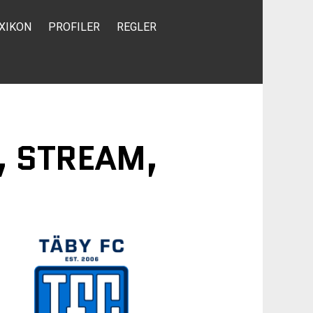
XIKON
PROFILER
REGLER
, STREAM,