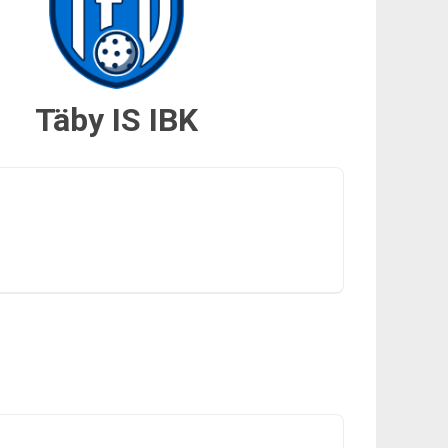
Täby IS IBK