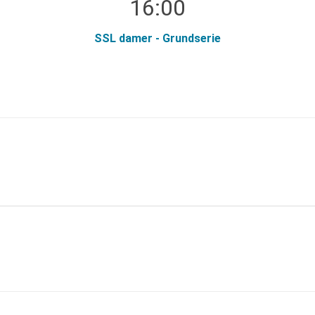
16:00
SSL damer - Grundserie