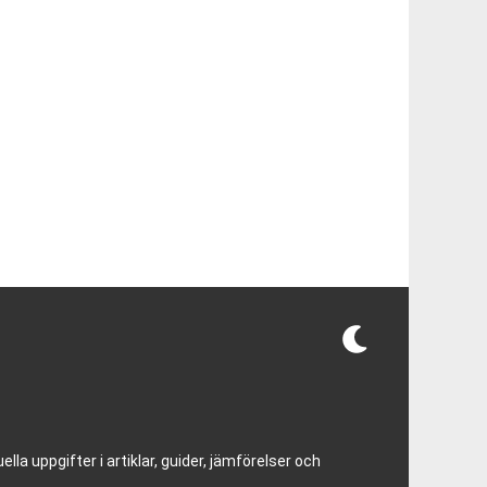
lla uppgifter i artiklar, guider, jämförelser och