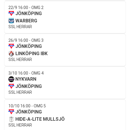
22/9 16:00 - OMG 2
JÖNKÖPING
WARBERG
SSL HERRAR
26/9 16:00 - OMG 3
JÖNKÖPING
LINKÖPING IBK
SSL HERRAR
3/10 16:00 - OMG 4
NYKVARN
JÖNKÖPING
SSL HERRAR
10/10 16:00 - OMG 5
JÖNKÖPING
HIDE-A-LITE MULLSJÖ
SSL HERRAR