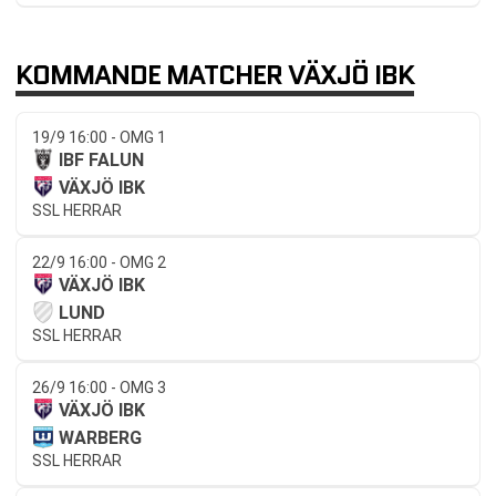
KOMMANDE MATCHER VÄXJÖ IBK
19/9 16:00 - OMG 1
IBF FALUN
VÄXJÖ IBK
SSL HERRAR
22/9 16:00 - OMG 2
VÄXJÖ IBK
LUND
SSL HERRAR
26/9 16:00 - OMG 3
VÄXJÖ IBK
WARBERG
SSL HERRAR