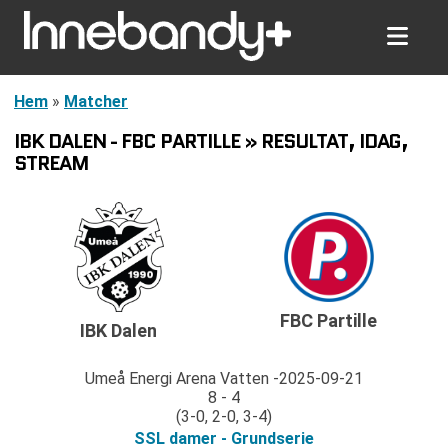
Hem
»
Matcher
IBK DALEN - FBC PARTILLE » RESULTAT, IDAG,
STREAM
FBC Partille
IBK Dalen
Umeå Energi Arena Vatten
2025-09-21
8 - 4
(3-0, 2-0, 3-4)
SSL damer - Grundserie