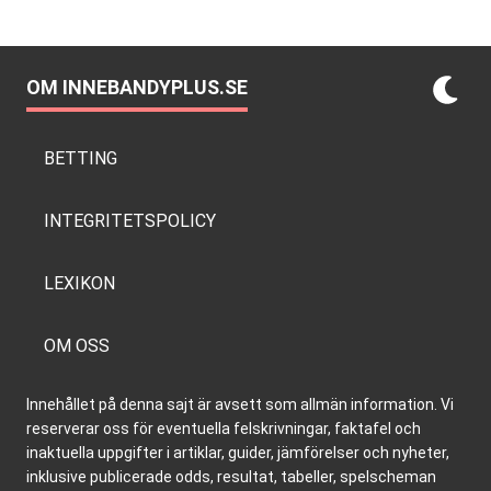
OM INNEBANDYPLUS.SE
BETTING
INTEGRITETSPOLICY
LEXIKON
OM OSS
Innehållet på denna sajt är avsett som allmän information. Vi
reserverar oss för eventuella felskrivningar, faktafel och
inaktuella uppgifter i artiklar, guider, jämförelser och nyheter,
inklusive publicerade odds, resultat, tabeller, spelscheman