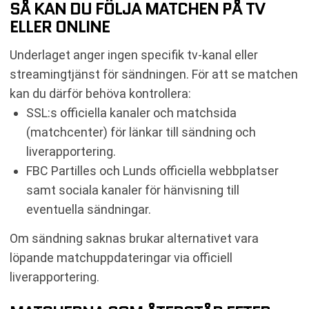
SÅ KAN DU FÖLJA MATCHEN PÅ TV
ELLER ONLINE
Underlaget anger ingen specifik tv-kanal eller
streamingtjänst för sändningen. För att se matchen
kan du därför behöva kontrollera:
SSL:s officiella kanaler och matchsida
(matchcenter) för länkar till sändning och
liverapportering.
FBC Partilles och Lunds officiella webbplatser
samt sociala kanaler för hänvisning till
eventuella sändningar.
Om sändning saknas brukar alternativet vara
löpande matchuppdateringar via officiell
liverapportering.