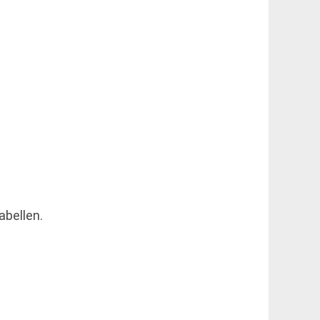
abellen.