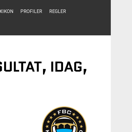
XIKON
PROFILER
REGLER
ULTAT, IDAG,