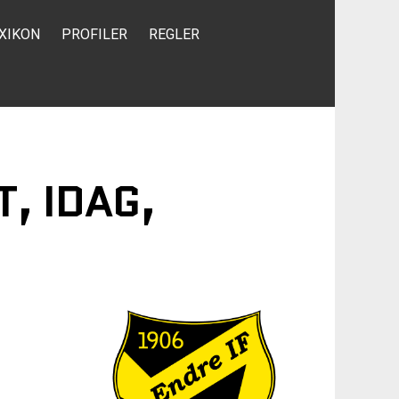
XIKON
PROFILER
REGLER
T, IDAG,