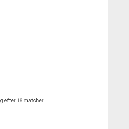
ng efter 18 matcher.